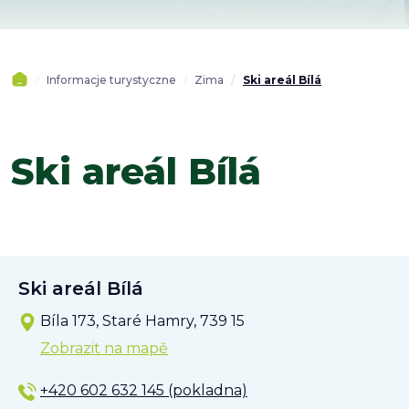
Informacje turystyczne
Zima
Ski areál Bílá
Ski areál Bílá
Ski areál Bílá
Bíla 173, Staré Hamry, 739 15
Zobrazit na mapě
+420 602 632 145 (pokladna)