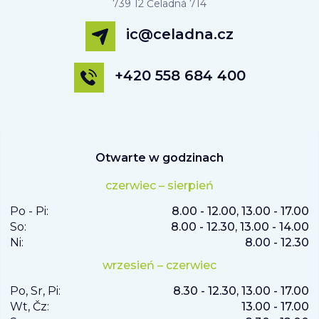
739 12 Čeladná 714
ic@celadna.cz
+420 558 684 400
Otwarte w godzinach
czerwiec – sierpień
Po - Pi:
8.00 - 12.00, 13.00 - 17.00
So:
8.00 - 12.30, 13.00 - 14.00
Ni:
8.00 - 12.30
wrzesień – czerwiec
Po, Sr, Pi:
8.30 - 12.30, 13.00 - 17.00
Wt, Čz:
13.00 - 17.00