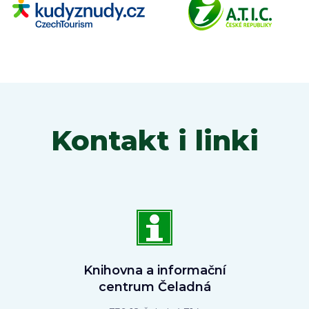
Kontakt i linki
Knihovna a informační
centrum Čeladná