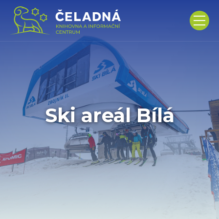
Ski areál Bílá