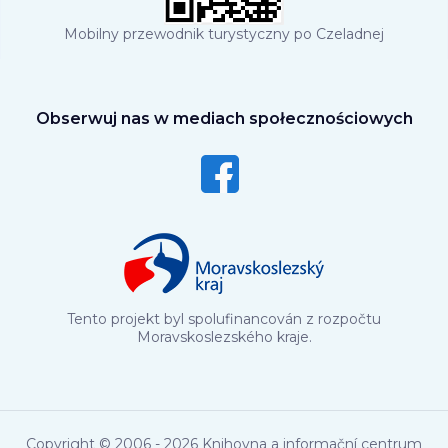
Mobilny przewodnik turystyczny po Czeladnej
Obserwuj nas w mediach społecznościowych
Tento projekt byl spolufinancován z rozpočtu
Moravskoslezského kraje.
Copyright © 2006 - 2026 Knihovna a informační centrum