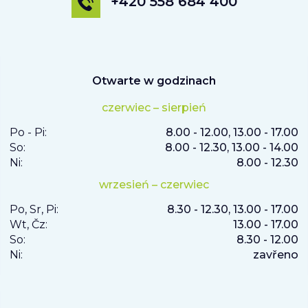
+420 558 684 400
Otwarte w godzinach
czerwiec – sierpień
Po - Pi:
8.00 - 12.00, 13.00 - 17.00
So:
8.00 - 12.30, 13.00 - 14.00
Ni:
8.00 - 12.30
wrzesień – czerwiec
Po, Sr, Pi:
8.30 - 12.30, 13.00 - 17.00
Wt, Čz:
13.00 - 17.00
So:
8.30 - 12.00
Ni:
zavřeno