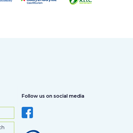
Follow us on social media
ch