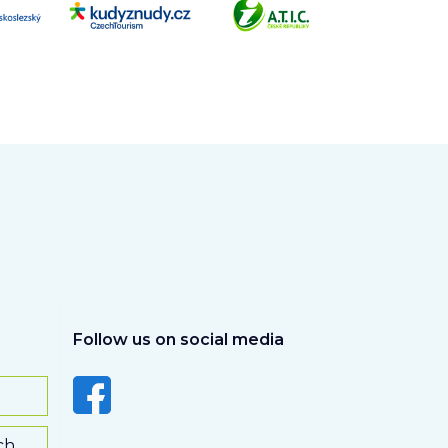
Follow us on social media
ch