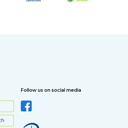
Follow us on social media
ch