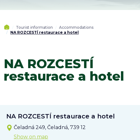
Tourist information
Accommodations
NA ROZCESTÍ restaurace a hotel
NA ROZCESTÍ
restaurace a hotel
NA ROZCESTÍ restaurace a hotel
Čeladná 249, Čeladná, 739 12
Show on map