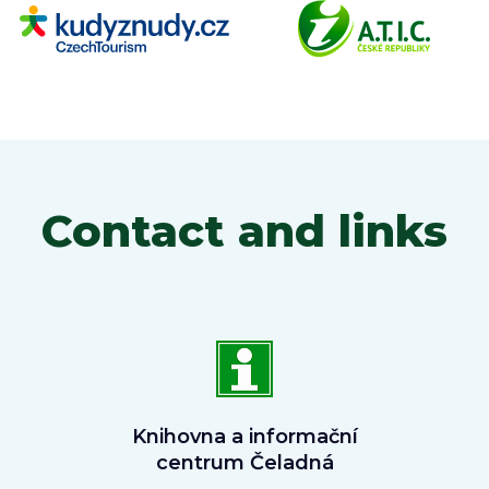
Contact and links
Knihovna a informační
centrum Čeladná