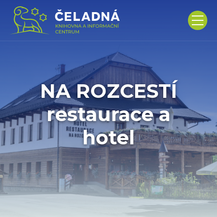
NA ROZCESTÍ
restaurace a
hotel