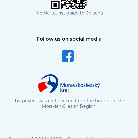
Mobile tourist guide to Čeladná
Follow us on social media
This project was co-financed from the budget of the
Moravian-Silesian Region.