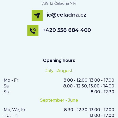
739 12 Čeladná 714
ic@celadna.cz
+420 558 684 400
Opening hours
July - August
Mo - Fr:
8.00 - 12.00, 13.00 - 17.00
Sa:
8.00 - 12.30, 13.00 - 14.00
Su:
8.00 - 12.30
September - June
Mo, We, Fr:
8.30 - 12.30, 13.00 - 17.00
Tu, Th:
13.00 - 17.00