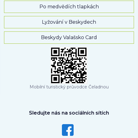
Po medvědích tlapkách
Lyžování v Beskydech
Beskydy Valašsko Card
Mobilní turistický průvodce Čeladnou
Sledujte nás na sociálních sítích