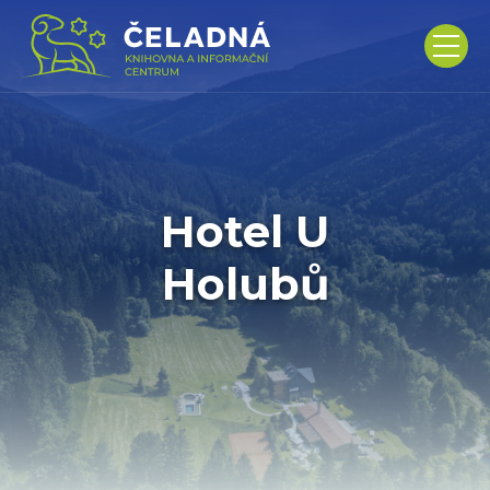
Hotel U
Holubů