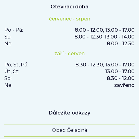
Otevírací doba
červenec - srpen
Po - Pá:
8.00 - 12.00, 13.00 - 17.00
So:
8.00 - 12.30, 13.00 - 14.00
Ne:
8.00 - 12.30
září - červen
Po, St, Pá:
8.30 - 12.30, 13.00 - 17.00
Út, Čt:
13.00 - 17.00
So:
8.30 - 12.00
Ne:
zavřeno
Důležité odkazy
Obec Čeladná