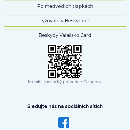
Po medvědích tlapkách
Lyžování v Beskydech
Beskydy Valašsko Card
Mobilní turistický průvodce Čeladnou
Sledujte nás na sociálních sítích