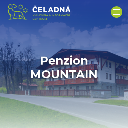
Penzion
MOUNTAIN