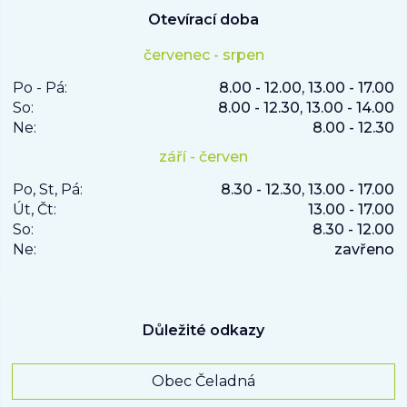
Otevírací doba
červenec - srpen
Po - Pá:
8.00 - 12.00, 13.00 - 17.00
So:
8.00 - 12.30, 13.00 - 14.00
Ne:
8.00 - 12.30
září - červen
Po, St, Pá:
8.30 - 12.30, 13.00 - 17.00
Út, Čt:
13.00 - 17.00
So:
8.30 - 12.00
Ne:
zavřeno
Důležité odkazy
Obec Čeladná