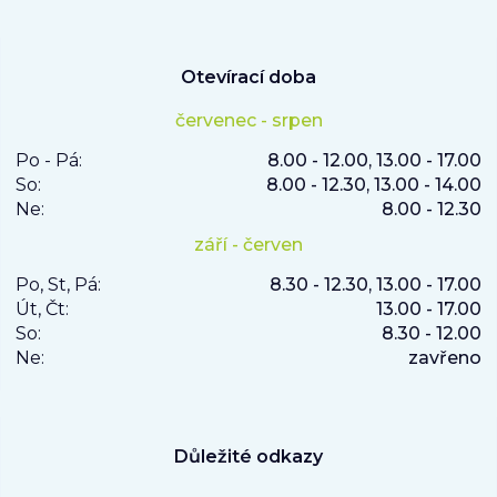
Otevírací doba
červenec - srpen
Po - Pá:
8.00 - 12.00, 13.00 - 17.00
So:
8.00 - 12.30, 13.00 - 14.00
Ne:
8.00 - 12.30
září - červen
Po, St, Pá:
8.30 - 12.30, 13.00 - 17.00
Út, Čt:
13.00 - 17.00
So:
8.30 - 12.00
Ne:
zavřeno
Důležité odkazy