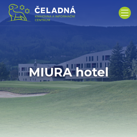
MIURA hotel