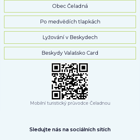
Obec Čeladná
Po medvědích tlapkách
Lyžování v Beskydech
Beskydy Valašsko Card
Mobilní turistický průvodce Čeladnou
Sledujte nás na sociálních sítích