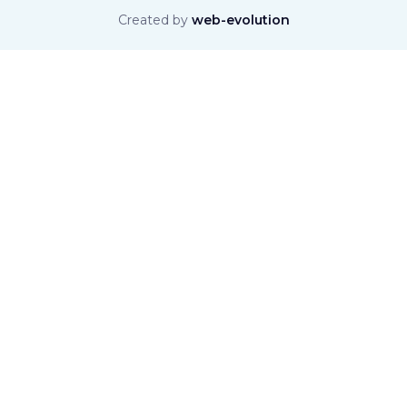
Created by
web-evolution