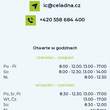
ic@celadna.cz
+420 558 684 400
Otwarte w godzinach
czerwiec – sierpień
Po - Pi:
8.00 - 12.00, 13.00 - 17.00
So:
8.00 - 12.30, 13.00 - 14.00
Ni:
8.00 - 12.30
wrzesień – czerwiec
Po, Sr, Pi:
8.30 - 12.30, 13.00 - 17.00
Wt, Čz:
13.00 - 17.00
So:
8.30 - 12.00