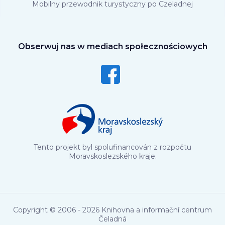
Mobilny przewodnik turystyczny po Czeladnej
Obserwuj nas w mediach społecznościowych
Tento projekt byl spolufinancován z rozpočtu
Moravskoslezského kraje.
Copyright © 2006 - 2026 Knihovna a informační centrum
Čeladná