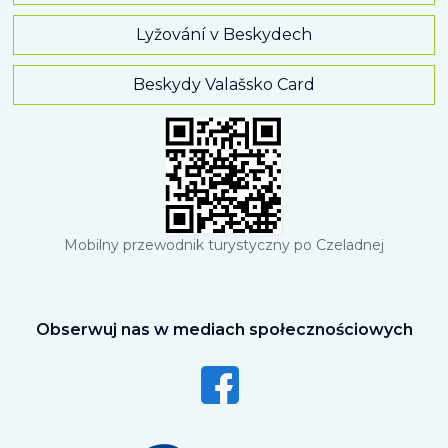
Lyžování v Beskydech
Beskydy Valašsko Card
Mobilny przewodnik turystyczny po Czeladnej
Obserwuj nas w mediach społecznościowych