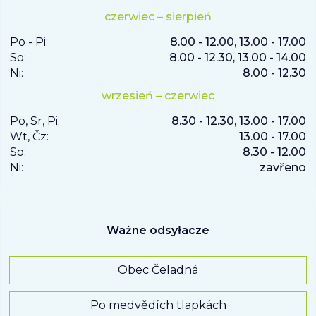
czerwiec – sierpień
Po - Pi:
8.00 - 12.00, 13.00 - 17.00
So:
8.00 - 12.30, 13.00 - 14.00
Ni:
8.00 - 12.30
wrzesień – czerwiec
Po, Sr, Pi:
8.30 - 12.30, 13.00 - 17.00
Wt, Čz:
13.00 - 17.00
So:
8.30 - 12.00
Ni:
zavřeno
Ważne odsyłacze
Obec Čeladná
Po medvědích tlapkách