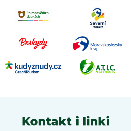
Kontakt i linki