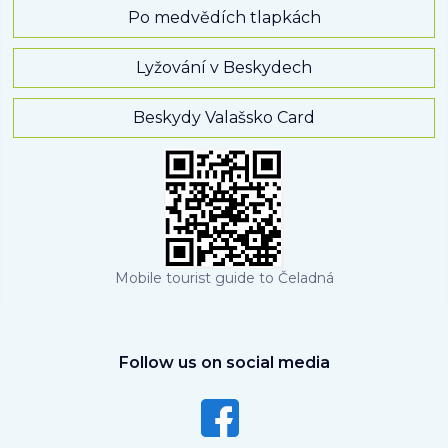
Po medvědích tlapkách
Lyžování v Beskydech
Beskydy Valašsko Card
Mobile tourist guide to Čeladná
Follow us on social media