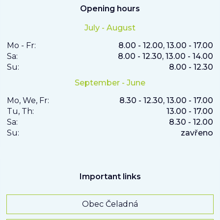
Opening hours
July - August
Mo - Fr:
8.00 - 12.00, 13.00 - 17.00
Sa:
8.00 - 12.30, 13.00 - 14.00
Su:
8.00 - 12.30
September - June
Mo, We, Fr:
8.30 - 12.30, 13.00 - 17.00
Tu, Th:
13.00 - 17.00
Sa:
8.30 - 12.00
Su:
zavřeno
Important links
Obec Čeladná