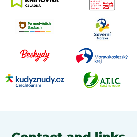
Contact and links