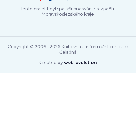
Tento projekt byl spolufinancován z rozpočtu
Moravskoslezského kraje.
Copyright © 2006 - 2026 Knihovna a informační centrum
Čeladná
Created by
web-evolution