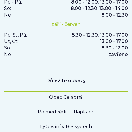
Po - Pá:
8.00 - 12.00, 13.00 - 17.00
So:
8.00 - 12.30, 13.00 - 14.00
Ne:
8.00 - 12.30
září - červen
Po, St, Pá:
8.30 - 12.30, 13.00 - 17.00
Út, Čt:
13.00 - 17.00
So:
8.30 - 12.00
Ne:
zavřeno
Důležité odkazy
Obec Čeladná
Po medvědích tlapkách
Lyžování v Beskydech