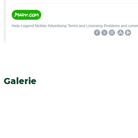
Galerie