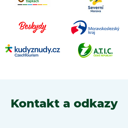
Kontakt a odkazy