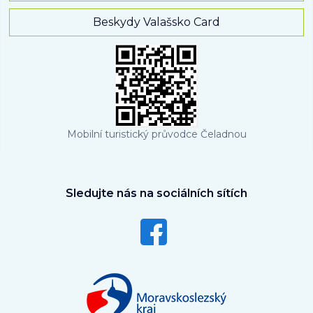
Beskydy Valašsko Card
Mobilní turistický průvodce Čeladnou
Sledujte nás na sociálních sítích