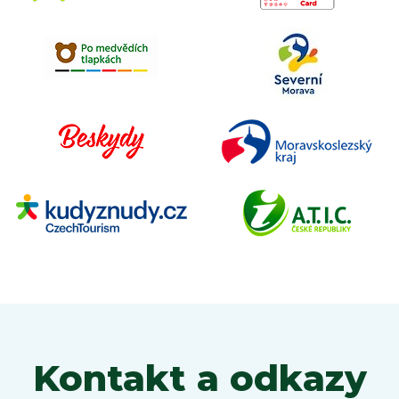
Kontakt a odkazy