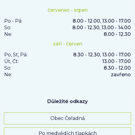
červenec - srpen
Po - Pá:
8.00 - 12.00, 13.00 - 17.00
So:
8.00 - 12.30, 13.00 - 14.00
Ne:
8.00 - 12.30
září - červen
Po, St, Pá:
8.30 - 12.30, 13.00 - 17.00
Út, Čt:
13.00 - 17.00
So:
8.30 - 12.00
Ne:
zavřeno
Důležité odkazy
Obec Čeladná
Po medvědích tlapkách