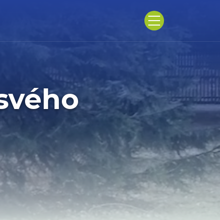
 svého