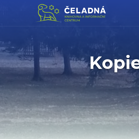
Kopie