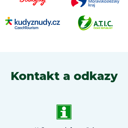
Kontakt a odkazy