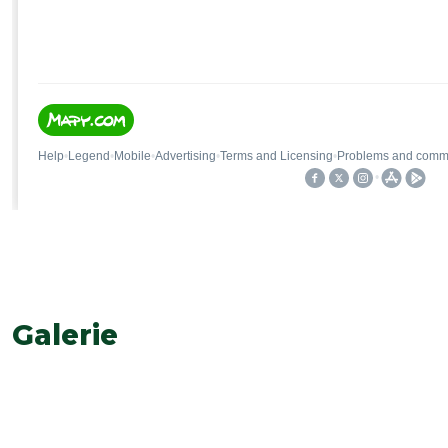
Galerie