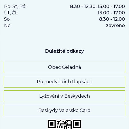
Po, St, Pá:
8.30 - 12.30, 13.00 - 17.00
Út, Čt:
13.00 - 17.00
So:
8.30 - 12.00
Ne:
zavřeno
Důležité odkazy
Obec Čeladná
Po medvědích tlapkách
Lyžování v Beskydech
Beskydy Valašsko Card