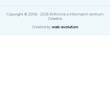
Copyright © 2006 - 2026 Knihovna a informační centrum
Čeladná
Created by
web-evolution