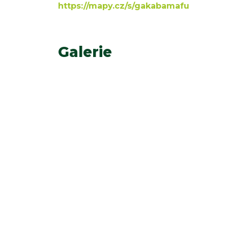
https://mapy.cz/s/gakabamafu
Galerie