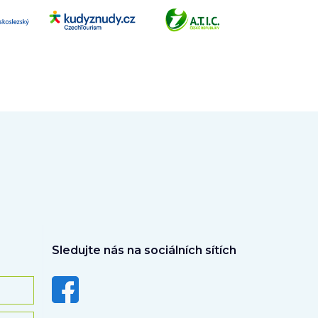
Sledujte nás na sociálních sítích