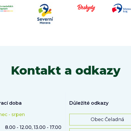
Kontakt a odkazy
rací doba
Důležité odkazy
nec - srpen
Obec Čeladná
8.00 - 12.00, 13.00 - 17.00