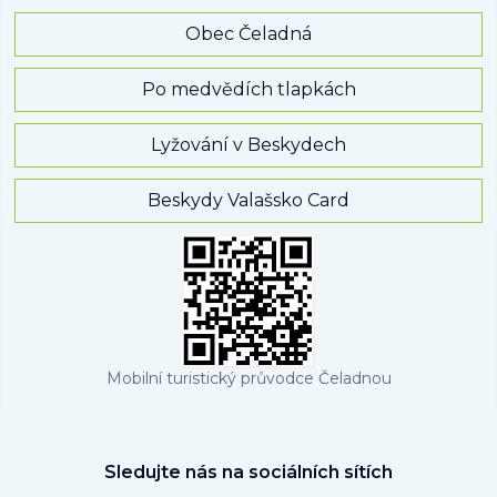
Obec Čeladná
Po medvědích tlapkách
Lyžování v Beskydech
Beskydy Valašsko Card
Mobilní turistický průvodce Čeladnou
Sledujte nás na sociálních sítích