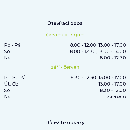
Otevírací doba
červenec - srpen
Po - Pá:
8.00 - 12.00, 13.00 - 17.00
So:
8.00 - 12.30, 13.00 - 14.00
Ne:
8.00 - 12.30
září - červen
Po, St, Pá:
8.30 - 12.30, 13.00 - 17.00
Út, Čt:
13.00 - 17.00
So:
8.30 - 12.00
Ne:
zavřeno
Důležité odkazy