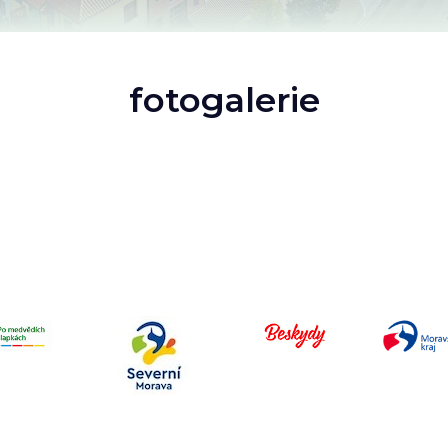
fotogalerie